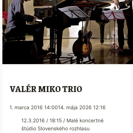
VALÉR MIKO TRIO
1. marca 2016 14:00
14. mája 2026 12:16
12.3.2016 / 18:15 / Malé koncertné
štúdio Slovenského rozhlasu