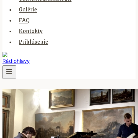
Galérie
FAQ
Kontakty
Prihlásenie