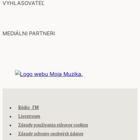
VYHLASOVATEĽ
MEDIÁLNI PARTNERI
Rádio_FM
Livestream
Zásady používania súborov cookies
Zásady ochrany osobných údajov