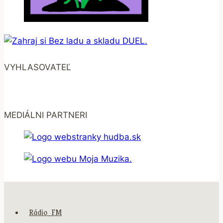
VYHLASOVATEĽ
MEDIÁLNI PARTNERI
Rádio_FM