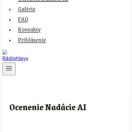
Galérie
FAQ
Kontakty
Prihlásenie
Ocenenie Nadácie AI