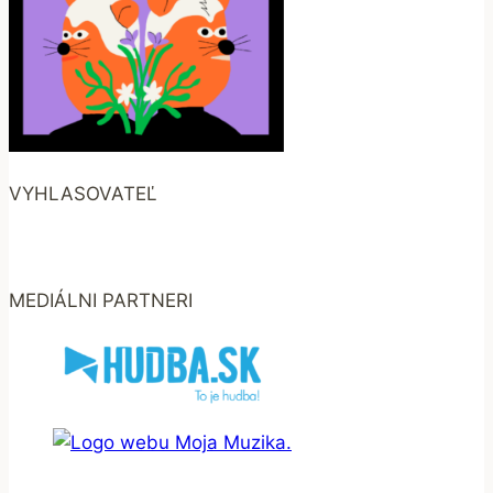
VYHLASOVATEĽ
MEDIÁLNI PARTNERI