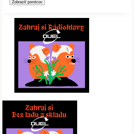
Zobraziť porotcov