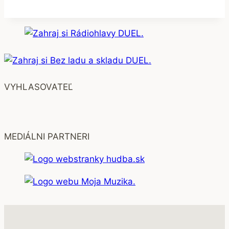
VYHLASOVATEĽ
MEDIÁLNI PARTNERI