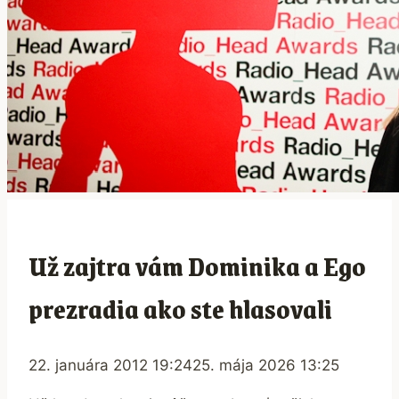
Už zajtra vám Dominika a Ego
prezradia ako ste hlasovali
22. januára 2012 19:24
25. mája 2026 13:25