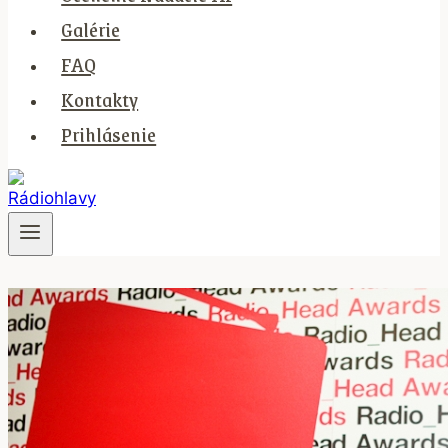
Galérie
FAQ
Kontakty
Prihlásenie