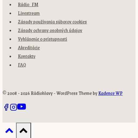
Rádio_FM
Livestream
Zásady používania súborov cookies
Zásady ochrany osobných údajov
Vyhlásenie o prístupnosti
Akreditácie
Kontakty
FAQ
© 2008 - 2026 Rádiohlavy - WordPress Theme by
Kadence WP