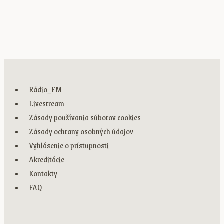
Rádio_FM
Livestream
Zásady používania súborov cookies
Zásady ochrany osobných údajov
Vyhlásenie o prístupnosti
Akreditácie
Kontakty
FAQ