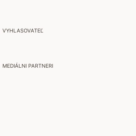
VYHLASOVATEĽ
MEDIÁLNI PARTNERI