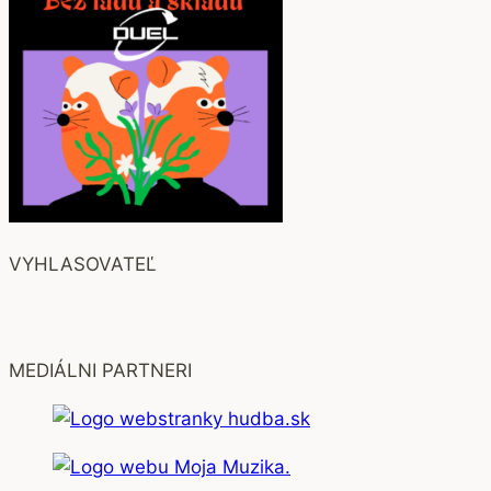
VYHLASOVATEĽ
MEDIÁLNI PARTNERI