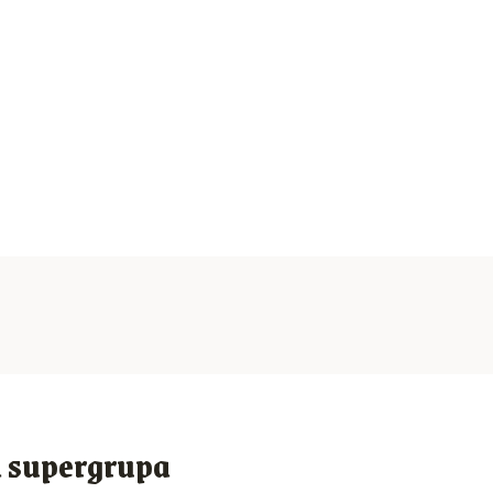
á supergrupa