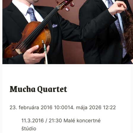
Mucha Quartet
23. februára 2016 10:00
14. mája 2026 12:22
11.3.2016 / 21:30 Malé koncertné
štúdio