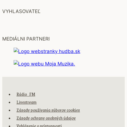
VYHLASOVATEĽ
MEDIÁLNI PARTNERI
Rádio_FM
Livestream
Zásady používania súborov cookies
Zásady ochrany osobných údajov
Vyhlásenie o prístupnosti