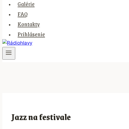
Galérie
FAQ
Kontakty
Prihlásenie
Jazz na festivale