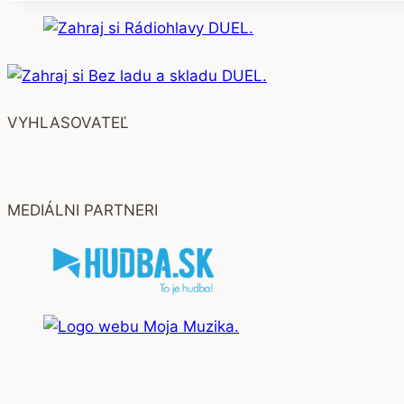
VYHLASOVATEĽ
MEDIÁLNI PARTNERI