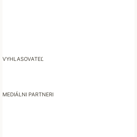
VYHLASOVATEĽ
MEDIÁLNI PARTNERI