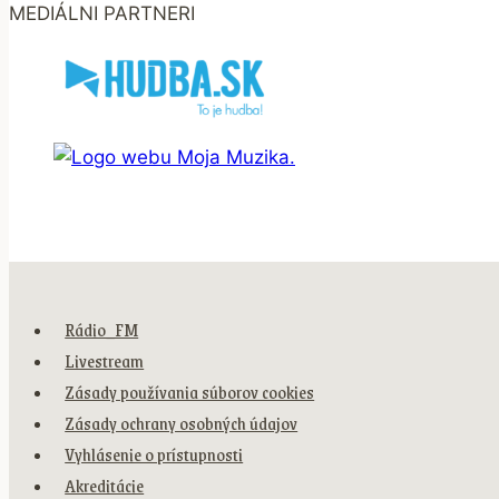
MEDIÁLNI PARTNERI
Rádio_FM
Livestream
Zásady používania súborov cookies
Zásady ochrany osobných údajov
Vyhlásenie o prístupnosti
Akreditácie