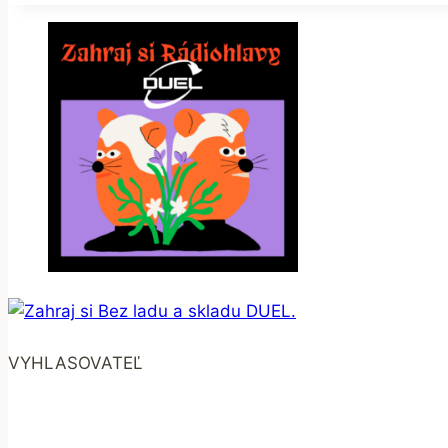
VYHLASOVATEĽ