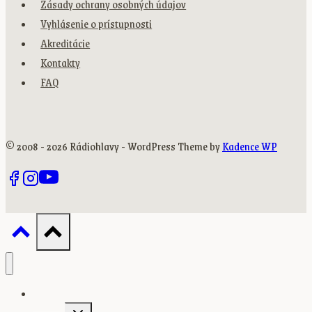
Zásady ochrany osobných údajov
Vyhlásenie o prístupnosti
Akreditácie
Kontakty
FAQ
© 2008 - 2026 Rádiohlavy - WordPress Theme by
Kadence WP
Domov
Toggle