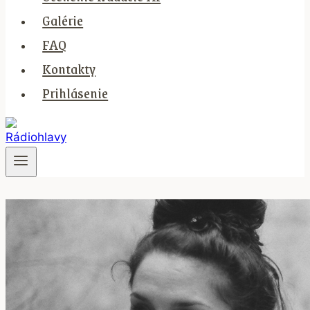
Galérie
FAQ
Kontakty
Prihlásenie