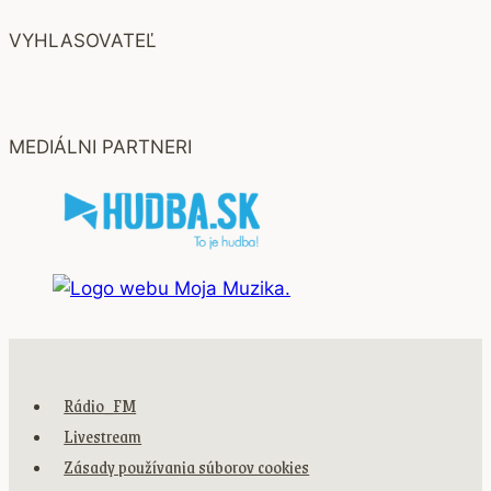
VYHLASOVATEĽ
MEDIÁLNI PARTNERI
Rádio_FM
Livestream
Zásady používania súborov cookies